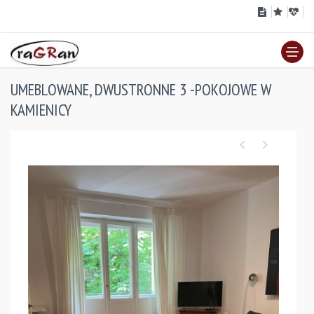
UMEBLOWANE, DWUSTRONNE 3 -POKOJOWE W
KAMIENICY