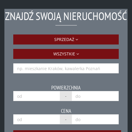
ZNAJDŹ SWOJĄ NIERUCHOMOŚĆ
SPRZEDAŻ
WSZYSTKIE
POWIERZCHNIA
-
CENA
-