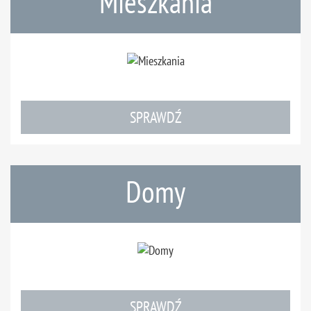
Mieszkania
SPRAWDŹ
Domy
SPRAWDŹ