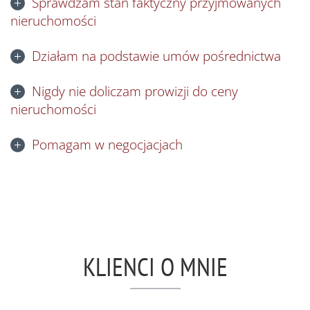
Sprawdzam stan faktyczny przyjmowanych
nieruchomości
Działam na podstawie umów pośrednictwa
Nigdy nie doliczam prowizji do ceny
nieruchomości
Pomagam w negocjacjach
KLIENCI O MNIE