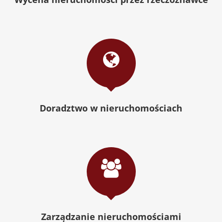
Doradztwo w nieruchomościach
Zarządzanie nieruchomościami