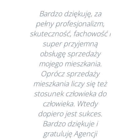
Bardzo dziękuję, za
pełny profesjonalizm,
skuteczność, fachowość i
super przyjemną
obsługę sprzedaży
mojego mieszkania.
Oprócz sprzedaży
mieszkania liczy się też
stosunek człowieka do
człowieka. Wtedy
dopiero jest sukces.
Bardzo dziękuje i
gratuluję Agencji