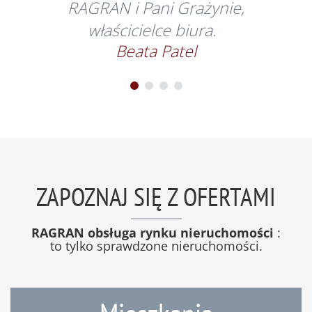
RAGRAN i Pani Grażynie,
właścicielce biura.
Beata Patel
ZAPOZNAJ SIĘ Z OFERTAMI
RAGRAN obsługa rynku nieruchomości
:
to tylko sprawdzone nieruchomości.