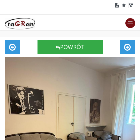
POWRÓT