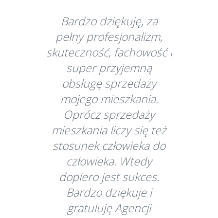
Bardzo dziękuję, za
pełny profesjonalizm,
skuteczność, fachowość i
super przyjemną
obsługę sprzedaży
mojego mieszkania.
Oprócz sprzedaży
mieszkania liczy się też
stosunek człowieka do
człowieka. Wtedy
dopiero jest sukces.
Bardzo dziękuje i
gratuluję Agencji