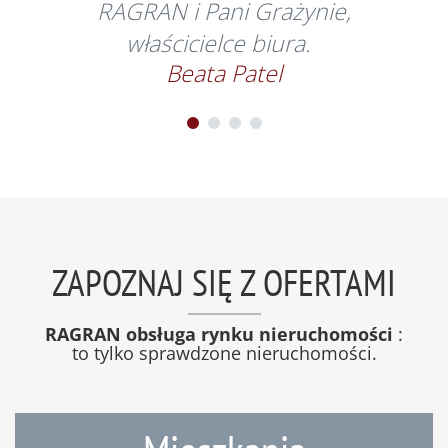
RAGRAN i Pani Grażynie,
właścicielce biura.
Beata Patel
ZAPOZNAJ SIĘ Z OFERTAMI
RAGRAN obsługa rynku nieruchomości
:
to tylko sprawdzone nieruchomości.