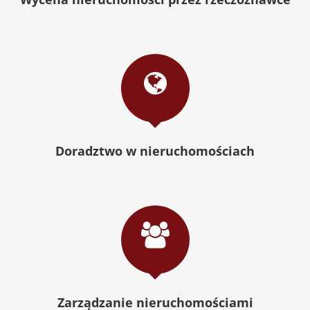
Doradztwo w nieruchomościach
Zarządzanie nieruchomościami