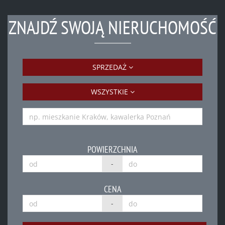
ZNAJDŹ SWOJĄ NIERUCHOMOŚĆ
SPRZEDAŻ
WSZYSTKIE
POWIERZCHNIA
-
CENA
-